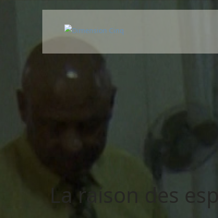
La raison des esp