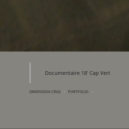
Documentaire 18' Cap Vert
DIMENSION CINQ
PORTFOLIO