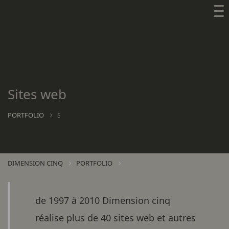
Sites web
PORTFOLIO
SITES WEB
DIMENSION CINQ
PORTFOLIO
de 1997 à 2010 Dimension cinq
réalise plus de 40 sites web et autres