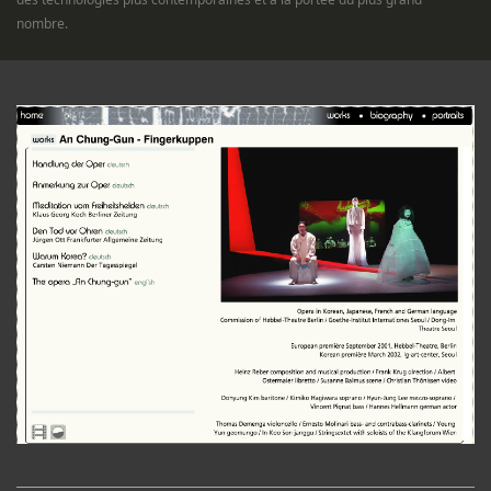
nombre.