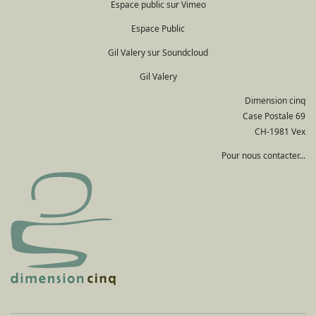
Espace public sur Vimeo
Espace Public
Gil Valery sur Soundcloud
Gil Valery
Dimension cinq
Case Postale 69
CH-1981 Vex
Pour nous contacter...