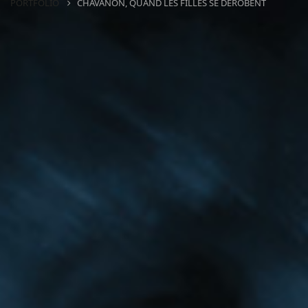
PORTFOLIO
CHAVANON, QUAND LES FILLES SE DÉROBENT