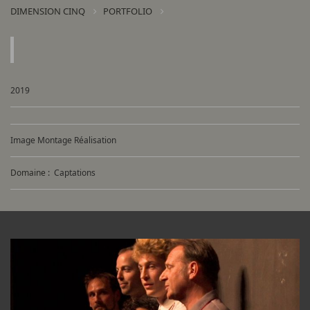
DIMENSION CINQ
PORTFOLIO
2019
Image Montage Réalisation
Domaine :
Captations