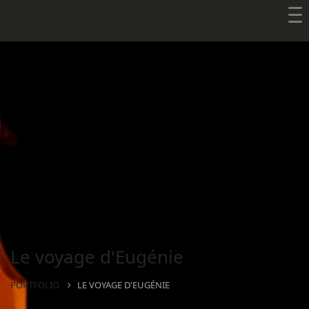
Le voyage d'Eugénie
PORTFOLIO
LE VOYAGE D'EUGÉNIE