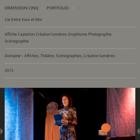
DIMENSION CINQ
PORTFOLIO
Cie Entre Vous et Moi
Affiche Captation Création lumières Graphisme Photographie
Scénographie
Domaine :
Affiches, Théâtre, Scénographies, Création lumières
2015