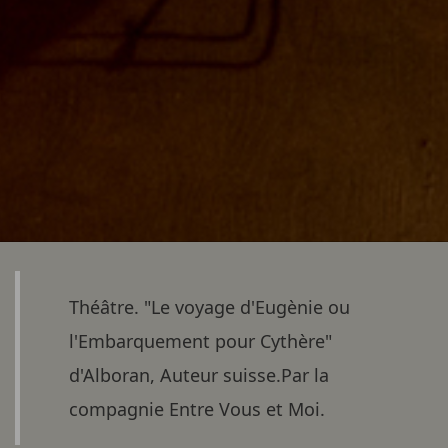
Théâtre. "Le voyage d'Eugènie ou
l'Embarquement pour Cythère"
d'Alboran, Auteur suisse.Par la
compagnie Entre Vous et Moi.