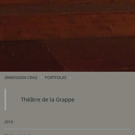
DIMENSION CINQ
PORTFOLIO
Théâtre de la Grappe
2019